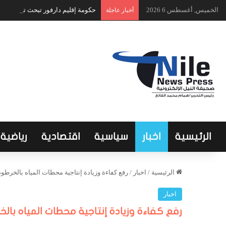
الخميس, أغسطس 6 2026
حكومة إقليم دارفور تبحث تعافي الق
أخبار عاجلة
الرئيسية
اخبار
سياسية
اقتصادية
رياضية
الرئيسية
/
اخبار
/
رفع كفاءة وزيادة إنتاجية محطات المياه بالخرطو
اخبار
رفع كفاءة وزيادة إنتاجية محطات المياه بال