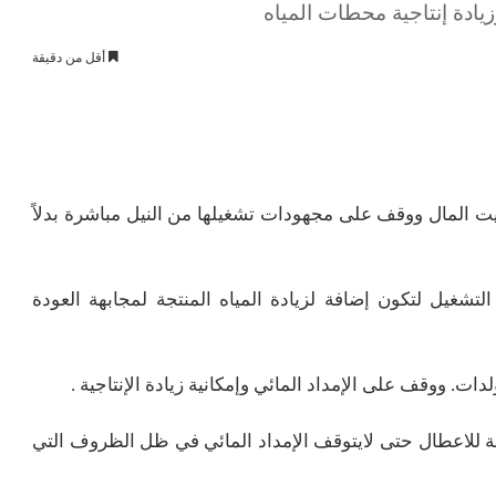
ادة إنتاجية محطات المياه
أقل من دقيقة
 المال ووقف على مجهودات تشغيلها من النيل مباشرة بدلاً
لتشغيل لتكون إضافة لزيادة المياه المنتجة لمجابهة العودة
ات. ووقف على الإمداد المائي وإمكانية زيادة الإنتاجية .
مة للاعطال حتى لايتوقف الإمداد المائي في ظل الظروف التي