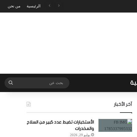
الرئيسية
من نحن
ية
بحث
عن
آخر الأخبار
الأستخبارات تضبط عدد كبير من السلاح
والمخدرات
يوليو 29, 2026