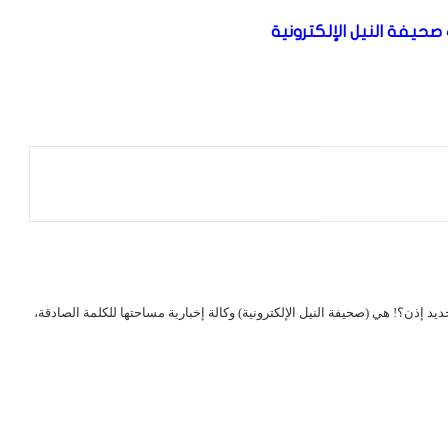
صحيفة النيل الإلكترونية
لجديد إذن؟! هي (صحيفة النيل الإلكترونية) وكالة إخبارية مساحتها للكلمة الصادقة،