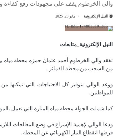
والي الخرطوم يقف على مجهودات رفع كفاءة وزي
النيل الإلكترونية
مايو 23, 2025
النيل الإلكترونية_متابعات
تفقد والي الخرطوم أحمد عثمان حمزه محطة مياه بيت
من السحب من محطة القمائر .
ووعد الوالي بتوفير كل الاحتياجات التي تمكنها من ا
للمواطنين.
كما شملت الجولة محطة مياه المنارة التي تعمل بالمولد
ودعا الوالي لإهمية الإسراع في وضع المعالجات اللاز
فرضها انقطاع التيار الكهربائي عن المحطة .