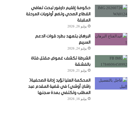
حكومة إقليم دارفور تبحث تعافي
القطاع الصحي وتضع أولويات المرحلة
المقبلة
يوليو 26, 2026
البرهان يتعهد بطرد قوات الدعم
السريع
يوليو 24, 2026
الشرطة تكشف غموض مقتل فتاة
بالفشقة
يوليو 21, 2026
المحكمة العليا تؤيد إدانة الصحفية(
راشان أوشي) في قضية المقدم عبد
المطلب وتكتفي بمدة سجنها
يوليو 16, 2026