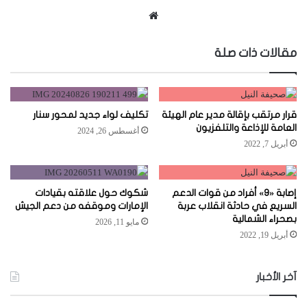
موقع
الويب
مقالات ذات صلة
قرار مرتقب بإقالة مدير عام الهيئة
تكليف لواء جديد لمحور سنار
العامة للإذاعة والتلفزيون
أغسطس 26, 2024
أبريل 7, 2022
إصابة «9» أفراد من قوات الدعم
شكوك حول علاقته بقيادات
السريع في حادثة انقلاب عربة
الإمارات وموقفه من دعم الجيش
بصحراء الشمالية
مايو 11, 2026
أبريل 19, 2022
آخر الأخبار