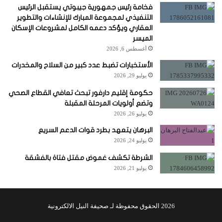
فخامة رئيس جمهورية جيبوتي يستقبل الرئيس
التنفيذي لمجموعة المبارك للإنشاءات والتطوير
العقاري ويؤكد دعمه الكامل لمشروعات الإسكان
الميسر
أغسطس 6, 2026
الأستخبارات تضبط عدد كبير من السلاح والمخدرات
يوليو 29, 2026
حكومة إقليم دارفور تبحث تعافي القطاع الصحي
وتضع أولويات المرحلة المقبلة
يوليو 26, 2026
البرهان يتعهد بطرد قوات الدعم السريع
يوليو 24, 2026
الشرطة تكشف غموض مقتل فتاة بالفشقة
يوليو 21, 2026
2026 الحقوق محفوظة لـ صحيفة النيل الالكترونية