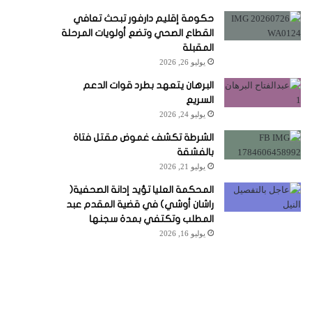
حكومة إقليم دارفور تبحث تعافي
القطاع الصحي وتضع أولويات المرحلة
المقبلة
يوليو 26, 2026
البرهان يتعهد بطرد قوات الدعم
السريع
يوليو 24, 2026
الشرطة تكشف غموض مقتل فتاة
بالفشقة
يوليو 21, 2026
المحكمة العليا تؤيد إدانة الصحفية(
راشان أوشي) في قضية المقدم عبد
المطلب وتكتفي بمدة سجنها
يوليو 16, 2026