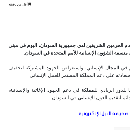
أقل من دقيقة
 الحرمين الشريفين لدى جمهورية السودان، اليوم في مبنى
، منسقة الشؤون الإنسانية للأمم المتحدة في السودان.
ق في المجال الإنساني، واستعراض الجهود المشتركة لتخفيف
سعادته على دعم المملكة المستمر للعمل الإنساني.
لدور الريادي للمملكة في دعم الجهود الإغاثية والإنسانية،
ائم لتقديم العون الإنساني في السودان.
صحيفة النيل الإلكترونية