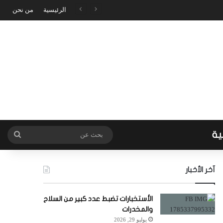
الرئيسية
من نحن
ية
بحث
عن
آخر الأخبار
الأستخبارات تضبط عدد كبير من السلاح
والمخدرات
يوليو 29, 2026