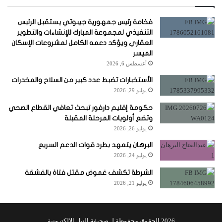
فخامة رئيس جمهورية جيبوتي يستقبل الرئيس
التنفيذي لمجموعة المبارك للإنشاءات والتطوير
العقاري ويؤكد دعمه الكامل لمشروعات الإسكان
الميسر
أغسطس 6, 2026
الأستخبارات تضبط عدد كبير من السلاح والمخدرات
يوليو 29, 2026
حكومة إقليم دارفور تبحث تعافي القطاع الصحي
وتضع أولويات المرحلة المقبلة
يوليو 26, 2026
البرهان يتعهد بطرد قوات الدعم السريع
يوليو 24, 2026
الشرطة تكشف غموض مقتل فتاة بالفشقة
يوليو 21, 2026
2026 الحقوق محفوظة لـ صحيفة النيل الالكترونية