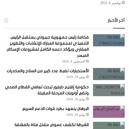
نوفمبر 6, 2024
آخر الأخبار
فخامة رئيس جمهورية جيبوتي يستقبل الرئيس
التنفيذي لمجموعة المبارك للإنشاءات والتطوير
العقاري ويؤكد دعمه الكامل لمشروعات الإسكان
الميسر
أغسطس 6, 2026
الأستخبارات تضبط عدد كبير من السلاح والمخدرات
يوليو 29, 2026
حكومة إقليم دارفور تبحث تعافي القطاع الصحي
وتضع أولويات المرحلة المقبلة
يوليو 26, 2026
البرهان يتعهد بطرد قوات الدعم السريع
يوليو 24, 2026
الشرطة تكشف غموض مقتل فتاة بالفشقة