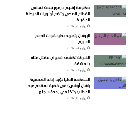
حكومة إقليم دارفور تبحث تعافي
القطاع الصحي وتضع أولويات المرحلة
المقبلة
يوليو 26, 2026
البرهان يتعهد بطرد قوات الدعم
السريع
يوليو 24, 2026
الشرطة تكشف غموض مقتل فتاة
بالفشقة
يوليو 21, 2026
المحكمة العليا تؤيد إدانة الصحفية(
راشان أوشي) في قضية المقدم عبد
المطلب وتكتفي بمدة سجنها
يوليو 16, 2026