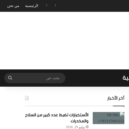
الرئيسية
من نحن
ية
بحث
عن
آخر الأخبار
الأستخبارات تضبط عدد كبير من السلاح
والمخدرات
يوليو 29, 2026