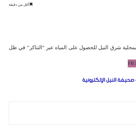
أقل من دقيقة
حلية شرق النيل للحصول على المياه عبر “التناكر” في ظل
صحيفة النيل الإلكترونية