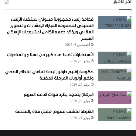
آخر الأخبار
فخامة رئيس جمهورية جيبوتي يستقبل الرئيس
التنفيذي لمجموعة المبارك للإنشاءات والتطوير
العقاري ويؤكد دعمه الكامل لمشروعات الإسكان
الميسر
أغسطس 6, 2026
الأستخبارات تضبط عدد كبير من السلاح والمخدرات
يوليو 29, 2026
حكومة إقليم دارفور تبحث تعافي القطاع الصحي
وتضع أولويات المرحلة المقبلة
يوليو 26, 2026
البرهان يتعهد بطرد قوات الدعم السريع
يوليو 24, 2026
الشرطة تكشف غموض مقتل فتاة بالفشقة
يوليو 21, 2026