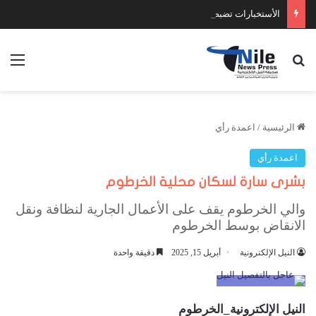
الأستخبارات تضبط عدد كبير من السلاح والمخدرات
بحث عن
الق
الرئيسية
/
اعمدة رأي
اعمدة رأي
بشرى سارة لسكان محلية الخرطوم
والي الخرطوم يقف على الأعمال الجارية لنظافة ونقل
الانقاض بوسط الخرطوم
النيل الإلكترونية
أبريل 15, 2025
دقيقة واحدة
النيل الإلكترونية_الخرطوم