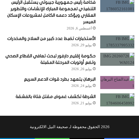
فخامة رئيس جمهورية جيبوتي يستقبل الرئيس
التنفيذي لمجموعة المبارك للإنشاءات والتطوير
العقاري ويؤكد دعمه الكامل لمشروعات الإسكان
الميسر
أغسطس 6, 2026
الأستخبارات تضبط عدد كبير من السلاح والمخدرات
يوليو 29, 2026
حكومة إقليم دارفور تبحث تعافي القطاع الصحي
وتضع أولويات المرحلة المقبلة
يوليو 26, 2026
البرهان يتعهد بطرد قوات الدعم السريع
يوليو 24, 2026
الشرطة تكشف غموض مقتل فتاة بالفشقة
يوليو 21, 2026
2026 الحقوق محفوظة لـ صحيفة النيل الالكترونية