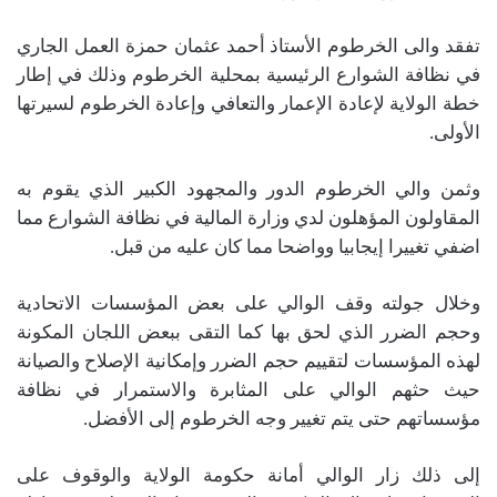
تفقد والى الخرطوم الأستاذ أحمد عثمان حمزة العمل الجاري
في نظافة الشوارع الرئيسية بمحلية الخرطوم وذلك في إطار
خطة الولاية لإعادة الإعمار والتعافي وإعادة الخرطوم لسيرتها
الأولى.
وثمن والي الخرطوم الدور والمجهود الكبير الذي يقوم به
المقاولون المؤهلون لدي وزارة المالية في نظافة الشوارع مما
اضفي تغييرا إيجابيا وواضحا مما كان عليه من قبل.
وخلال جولته وقف الوالي على بعض المؤسسات الاتحادية
وحجم الضرر الذي لحق بها كما التقى ببعض اللجان المكونة
لهذه المؤسسات لتقييم حجم الضرر وإمكانية الإصلاح والصيانة
حيث حثهم الوالي على المثابرة والاستمرار في نظافة
مؤسساتهم حتى يتم تغيير وجه الخرطوم إلى الأفضل.
إلى ذلك زار الوالي أمانة حكومة الولاية والوقوف على