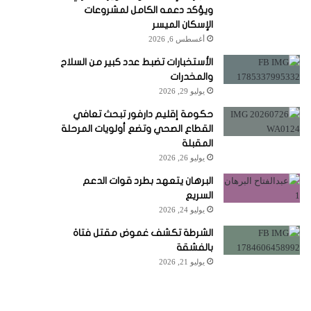
ويؤكد دعمه الكامل لمشروعات
الإسكان الميسر
أغسطس 6, 2026
الأستخبارات تضبط عدد كبير من السلاح
والمخدرات
يوليو 29, 2026
حكومة إقليم دارفور تبحث تعافي
القطاع الصحي وتضع أولويات المرحلة
المقبلة
يوليو 26, 2026
البرهان يتعهد بطرد قوات الدعم
السريع
يوليو 24, 2026
الشرطة تكشف غموض مقتل فتاة
بالفشقة
يوليو 21, 2026