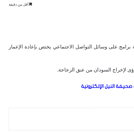
أقل من دقيقة
 برامج على وسائل التواصل الاجتماعي يختص بإعادة الإعمار
رؤى لإخراج السودان من عنق الزجاجة.
صحيفة النيل الإلكترونية