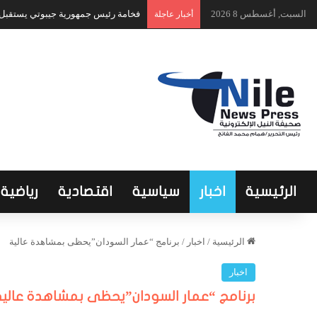
السبت, أغسطس 8 2026
فخامة رئيس جمهورية جيبوتي يستقبل ا
أخبار عاجلة
الرئيسية
اخبار
سياسية
اقتصادية
رياضية
الرئيسية
/
اخبار
/
برنامج “عمار السودان”يحظى بمشاهدة عالية
اخبار
برنامج “عمار السودان”يحظى بمشاهدة عالية