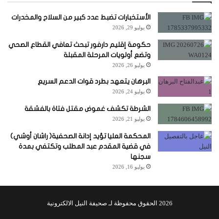
الأستخبارات تضبط عدد كبير من السلاح والمخدرات
يوليو 29, 2026
حكومة إقليم دارفور تبحث تعافي القطاع الصحي
وتضع أولويات المرحلة المقبلة
يوليو 26, 2026
البرهان يتعهد بطرد قوات الدعم السريع
يوليو 24, 2026
الشرطة تكشف غموض مقتل فتاة بالفشقة
يوليو 21, 2026
المحكمة العليا تؤيد إدانة الصحفية( راشان أوشي)
في قضية المقدم عبد المطلب وتكتفي بمدة
سجنها
يوليو 16, 2026
2026 الحقوق محفوظة لـ صحيفة النيل الالكترونية