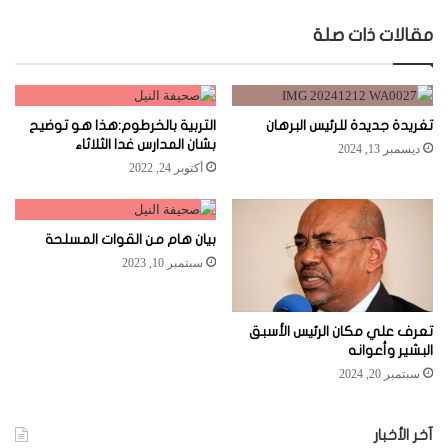
الويب
مقالات ذات صلة
تغريدة جديدة للرئيس البرهان
التربية بالخرطوم:هذا هو توضيح
بشان المدارس غدا الثلاثاء
ديسمبر 13, 2024
أكتوبر 24, 2022
بيان هام من القوات المسلحة
سبتمبر 10, 2023
تعرف علي مكان الرئيس الأسبق
البشير وأعوانه
سبتمبر 20, 2024
آخر الأخبار