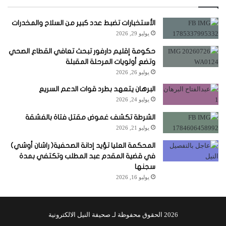
الأستخبارات تضبط عدد كبير من السلاح والمخدرات
يوليو 29, 2026
حكومة إقليم دارفور تبحث تعافي القطاع الصحي
وتضع أولويات المرحلة المقبلة
يوليو 26, 2026
البرهان يتعهد بطرد قوات الدعم السريع
يوليو 24, 2026
الشرطة تكشف غموض مقتل فتاة بالفشقة
يوليو 21, 2026
المحكمة العليا تؤيد إدانة الصحفية( راشان أوشي)
في قضية المقدم عبد المطلب وتكتفي بمدة
سجنها
يوليو 16, 2026
2026 الحقوق محفوظة لـ صحيفة النيل الالكترونية