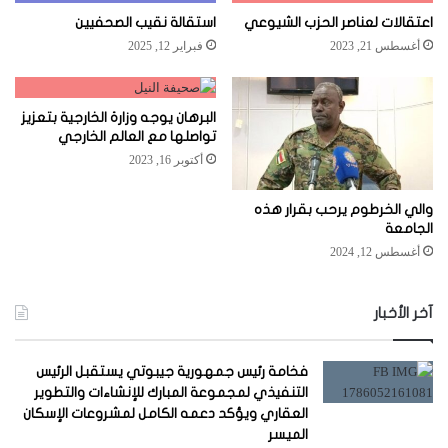
اعتقالات لعناصر الحزب الشيوعي
استقالة نقيب الصحفيين
أغسطس 21, 2023
فبراير 12, 2025
البرهان يوجه وزارة الخارجية بتعزيز
تواصلها مع العالم الخارجي
أكتوبر 16, 2023
والي الخرطوم يرحب بقرار هذه
الجامعة
أغسطس 12, 2024
آخر الأخبار
فخامة رئيس جمهورية جيبوتي يستقبل الرئيس
التنفيذي لمجموعة المبارك للإنشاءات والتطوير
العقاري ويؤكد دعمه الكامل لمشروعات الإسكان
الميسر