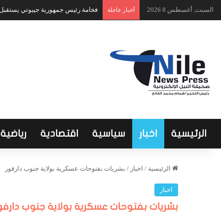
السبت, أغسطس 8 2026
فخامة رئيس جمهورية جيبوتي يستقبل ا
أخبار عاجلة
الرئيسية
اخبار
سياسية
اقتصادية
رياضية
الرئيسية
/
اخبار
/
بشريات بفتوحات عسكرية بولاية جنوب دارفور
اخبار
بشريات بفتوحات عسكرية بولاية جنوب دارفو