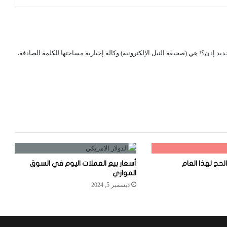
لجديد إذن؟! هي (صحيفة النيل الإلكترونية) وكالة إخبارية مساحتها للكلمة الصادقة،
لحج لهذا العام
أسعار بيع العملات اليوم في السوق
الموازي
ديسمبر 5, 2024