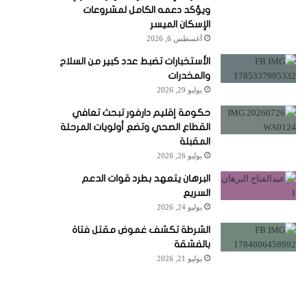
ويؤكد دعمه الكامل لمشروعات
الإسكان الميسر
أغسطس 6, 2026
الأستخبارات تضبط عدد كبير من السلاح
والمخدرات
يوليو 29, 2026
حكومة إقليم دارفور تبحث تعافي
القطاع الصحي وتضع أولويات المرحلة
المقبلة
يوليو 26, 2026
البرهان يتعهد بطرد قوات الدعم
السريع
يوليو 24, 2026
الشرطة تكشف غموض مقتل فتاة
بالفشقة
يوليو 21, 2026