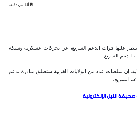
أقل من دقيقة
سيطر عليها قوات الدعم السريع، عن تحركات عسكرية وشيكة
 الدعم السريع.
اية، إن سلطات عدد من الولايات الغربية ستطلق مبادرة لدعم
عم السريع.
صحيفة النيل الإلكترونية