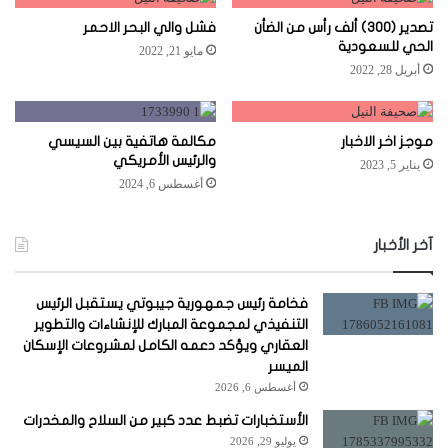
تصدير (٣٠٠) ألف رأس من الضأن
فشل والي البحر الاحمر
الحي للسعودية
مايو 21, 2022
أبريل 28, 2022
موجز اخر الاخبار
مكالمة هاتفية بين السيسي
والرئيس الأمريكي
يناير 5, 2023
أغسطس 6, 2024
آخر الأخبار
فخامة رئيس جمهورية جيبوتي يستقبل الرئيس
التنفيذي لمجموعة المبارك للإنشاءات والتطوير
العقاري ويؤكد دعمه الكامل لمشروعات الإسكان
الميسر
أغسطس 6, 2026
الأستخبارات تضبط عدد كبير من السلاح والمخدرات
يوليو 29, 2026