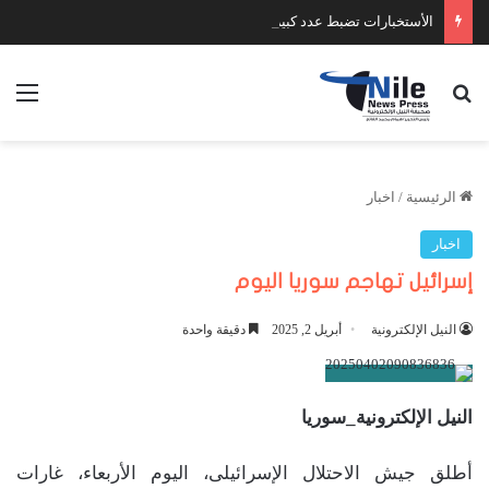
الأستخبارات تضبط عدد كبير من السلاح والمخدرات
بحث عن
الق
الرئيسية
/
اخبار
اخبار
إسرائيل تهاجم سوريا اليوم
النيل الإلكترونية
أبريل 2, 2025
دقيقة واحدة
النيل الإلكترونية_سوريا
أطلق جيش الاحتلال الإسرائيلى، اليوم الأربعاء، غارات