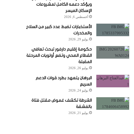
ويؤكد دعمه الكامل لمشروعات
الإسكان الميسر
أغسطس 6, 2026
الأستخبارات تضبط عدد كبير من السلاح
والمخدرات
يوليو 29, 2026
حكومة إقليم دارفور تبحث تعافي
القطاع الصحي وتضع أولويات المرحلة
المقبلة
يوليو 26, 2026
البرهان يتعهد بطرد قوات الدعم
السريع
يوليو 24, 2026
الشرطة تكشف غموض مقتل فتاة
بالفشقة
يوليو 21, 2026