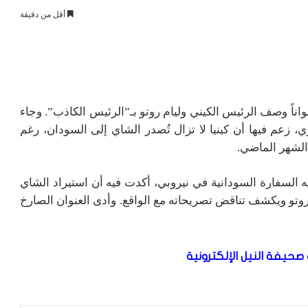
أقل من دقيقة
ناً وصف الرئيس الكيني وليام روتو بـ”الرئيس الكاذب”. وجاء
 زعم فيها أن كينيا لا تزال تُصدر الشاي إلى السودان، رغم
الشهر الماضي.
السفارة السودانية في نيروبي، أكدت فيه أن استيراد الشاي
 روتو ويكشف تناقض تصريحاته مع الواقع. وأدى العنوان الصارخ
صحيفة النيل الإلكترونية