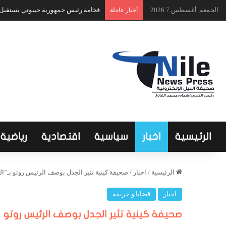
الجمعة, أغسطس 7 2026
فخامة رئيس جمهورية جيبوتي يستقبل ا
أخبار عاجلة
الرئيسية
اخبار
سياسية
اقتصادية
رياضية
الرئيسية
/
اخبار
/
صحيفة كينية تثير الجدل بوصف الرئيس روتو بـ”ا
اخبار
قضايا و جريمة
صحيفة كينية تثير الجدل بوصف الرئيس روتو ب