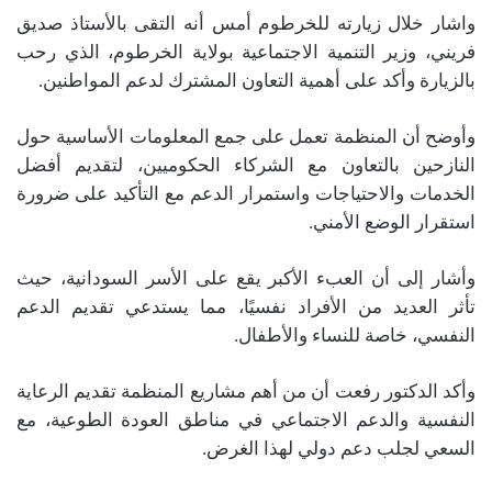
واشار خلال زيارته للخرطوم أمس أنه التقى بالأستاذ صديق
فريني، وزير التنمية الاجتماعية بولاية الخرطوم، الذي رحب
بالزيارة وأكد على أهمية التعاون المشترك لدعم المواطنين.
وأوضح أن المنظمة تعمل على جمع المعلومات الأساسية حول
النازحين بالتعاون مع الشركاء الحكوميين، لتقديم أفضل
الخدمات والاحتياجات واستمرار الدعم مع التأكيد على ضرورة
استقرار الوضع الأمني.
وأشار إلى أن العبء الأكبر يقع على الأسر السودانية، حيث
تأثر العديد من الأفراد نفسيًا، مما يستدعي تقديم الدعم
النفسي، خاصة للنساء والأطفال.
وأكد الدكتور رفعت أن من أهم مشاريع المنظمة تقديم الرعاية
النفسية والدعم الاجتماعي في مناطق العودة الطوعية، مع
السعي لجلب دعم دولي لهذا الغرض.