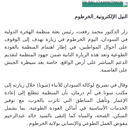
النيل الإلكترونية_الخرطوم
زار الدكتور محمد رفعت، رئيس بعثة منظمة الهجرة الدولية
في السودان، اليوم الخرطوم في زيارة تهدف إلى الوقوف
على أحوال المواطنين، في إطار اهتمام المنظمة بالعودة
الطوعية وتعد هذه الزيارة الثانية ضمن جهود المنظمة لتقديم
الدعم المباشر على أرض الواقع، خاصة بعد سيطرة الجيش
على العاصمة.
وقال في تصريح لوكالة السودان للأنباء (سونا) خلال زيارته إلى
مكتب سونا في أم درمان، بأن المنظمة تتطلع إلى إعادة
الإعمار وتأهيل المناطق التي تاثرت بالحرب، مع توفير
الخدمات الأساسية في أماكن العودة الطوعية، بما يشمل
السكن، الصحة، والمياه كما إلتقى بالسيد خالد عبدالرحيم
مفوض العمل الطوعي والإنساني بولاية الخرطوم .