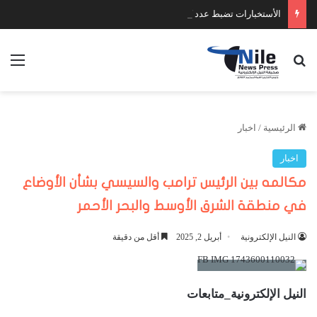
الأستخبارات تضبط عدد كبير من السلاح والمخدرات
بحث عن
الق
الرئيسية
/
اخبار
اخبار
مكالمه بين الرئيس ترامب والسيسي بشأن الأوضاع
في منطقة الشرق الأوسط والبحر الأحمر
النيل الإلكترونية
أبريل 2, 2025
أقل من دقيقة
النيل الإلكترونية_متابعات