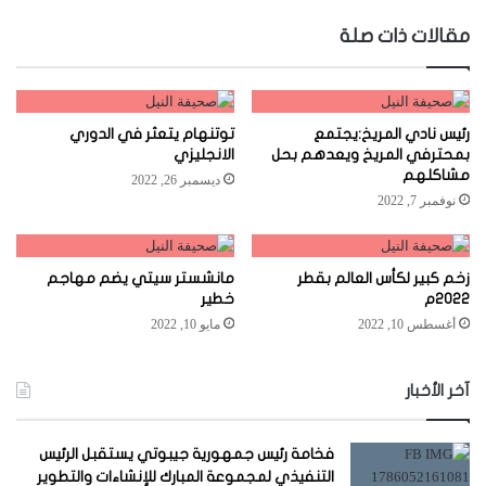
الويب
مقالات ذات صلة
رئيس نادي المريخ:يجتمع
توتنهام يتعثر في الدوري
بمحترفي المريخ ويعدهم بحل
الانجليزي
مشاكلهم
ديسمبر 26, 2022
نوفمبر 7, 2022
زخم كبير لكأس العالم بقطر
مانشستر سيتي يضم مهاجم
2022م
خطير
أغسطس 10, 2022
مايو 10, 2022
آخر الأخبار
فخامة رئيس جمهورية جيبوتي يستقبل الرئيس
التنفيذي لمجموعة المبارك للإنشاءات والتطوير