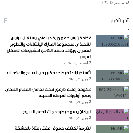
سبتمبر 18, 2023
آخر الأخبار
فخامة رئيس جمهورية جيبوتي يستقبل الرئيس
التنفيذي لمجموعة المبارك للإنشاءات والتطوير
العقاري ويؤكد دعمه الكامل لمشروعات الإسكان
الميسر
أغسطس 6, 2026
الأستخبارات تضبط عدد كبير من السلاح والمخدرات
يوليو 29, 2026
حكومة إقليم دارفور تبحث تعافي القطاع الصحي
وتضع أولويات المرحلة المقبلة
يوليو 26, 2026
البرهان يتعهد بطرد قوات الدعم السريع
يوليو 24, 2026
الشرطة تكشف غموض مقتل فتاة بالفشقة