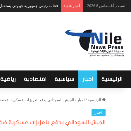
السبت, أغسطس 8 2026
فخامة رئيس جمهورية جيبوتي يستقبل ا
أخبار عاجلة
الرئيسية
اخبار
سياسية
اقتصادية
رياضية
الرئيسية
/
اخبار
/
الجيش السوداني يدفع بتعزيزات عسكرية ضخمة لل
اخبار
الجيش السوداني يدفع بتعزيزات عسكرية ضخمة