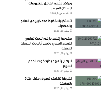
ويؤكد دعمه الكامل لمشروعات
الإسكان الميسر
أغسطس 6, 2026
الأستخبارات تضبط عدد كبير من السلاح
والمخدرات
يوليو 29, 2026
حكومة إقليم دارفور تبحث تعافي
القطاع الصحي وتضع أولويات المرحلة
المقبلة
يوليو 26, 2026
البرهان يتعهد بطرد قوات الدعم
السريع
يوليو 24, 2026
الشرطة تكشف غموض مقتل فتاة
بالفشقة
يوليو 21, 2026