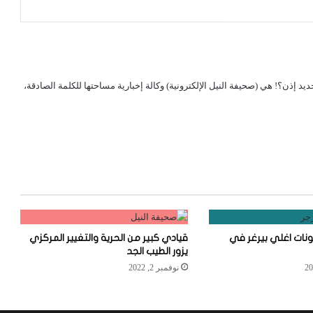
لجديد إذن؟! هي (صحيفة النيل الإلكترونية) وكالة إخبارية مساحتها للكلمة الصادقة،
ات اغلي بيرغر في
قيادي كبير من الحرية والتغيير المركزي
يزور الطيب الجد
نوفمبر 2, 2022