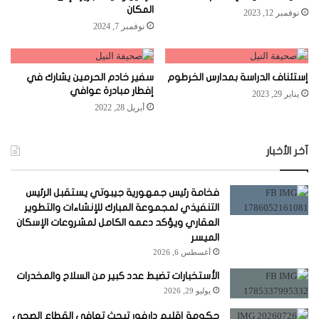
المكان
نوفمبر 12, 2023
نوفمبر 7, 2024
إستئناف الدراسة بمدارس الخرطوم
سفير خادم الحرمين يشارك في
إفطار مبادرة عوافي
يناير 29, 2023
أبريل 28, 2022
آخر الأخبار
فخامة رئيس جمهورية جيبوتي يستقبل الرئيس
التنفيذي لمجموعة المبارك للإنشاءات والتطوير
العقاري ويؤكد دعمه الكامل لمشروعات الإسكان
الميسر
أغسطس 6, 2026
الأستخبارات تضبط عدد كبير من السلاح والمخدرات
يوليو 29, 2026
حكومة إقليم دارفور تبحث تعافي القطاع الصحي