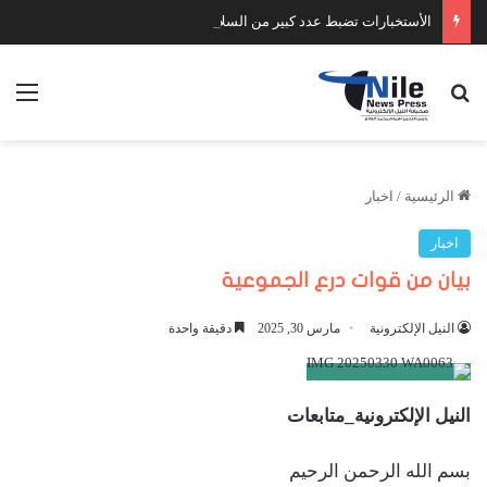
الأستخبارات تضبط عدد كبير من السلاح والمخدرات
بحث عن
الق
الرئيسية
/
اخبار
اخبار
بيان من قوات درع الجموعية
النيل الإلكترونية
مارس 30, 2025
دقيقة واحدة
النيل الإلكترونية_متابعات
بسم الله الرحمن الرحيم