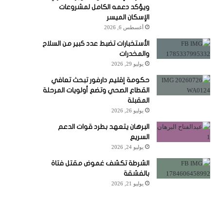
ويؤكد دعمه الكامل لمشروعات
الإسكان الميسر
أغسطس 6, 2026
الأستخبارات تضبط عدد كبير من السلاح
والمخدرات
يوليو 29, 2026
حكومة إقليم دارفور تبحث تعافي
القطاع الصحي وتضع أولويات المرحلة
المقبلة
يوليو 26, 2026
البرهان يتعهد بطرد قوات الدعم
السريع
يوليو 24, 2026
الشرطة تكشف غموض مقتل فتاة
بالفشقة
يوليو 21, 2026