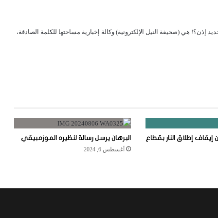
لجديد إذن؟! هي (صحيفة النيل الإلكترونية) وكالة إخبارية مساحتها للكلمة الصادقة،
إيقاف إطلاق النار بقطاع
البرهان يرسل رسالة لنظيره الموزمبيقي
أغسطس 6, 2024