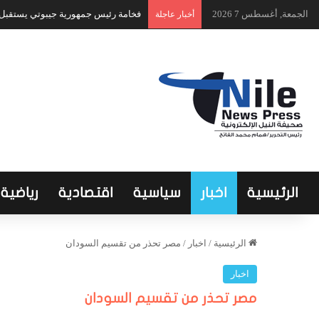
الجمعة, أغسطس 7 2026
فخامة رئيس جمهورية جيبوتي يستقبل ا
أخبار عاجلة
الرئيسية
اخبار
سياسية
اقتصادية
رياضية
الرئيسية
/
اخبار
/
مصر تحذر من تقسيم السودان
اخبار
مصر تحذر من تقسيم السودان