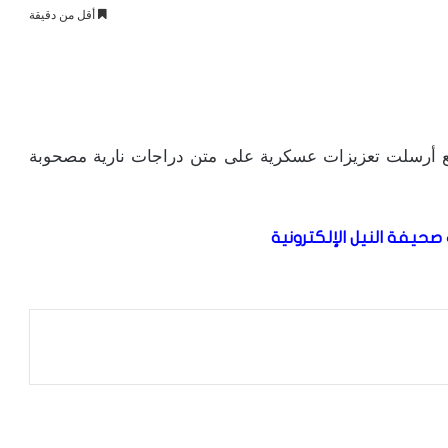
أقل من دقيقة
شيا الدعم السريع أرسلت تعزيزات عسكرية على متن دراجات نارية مصحوبة
صحيفة النيل الإلكترونية