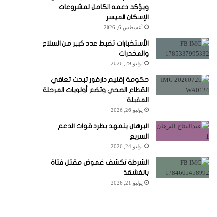
ويؤكد دعمه الكامل لمشروعات
الإسكان الميسر
أغسطس 6, 2026
الأستخبارات تضبط عدد كبير من السلاح
والمخدرات
يوليو 29, 2026
حكومة إقليم دارفور تبحث تعافي
القطاع الصحي وتضع أولويات المرحلة
المقبلة
يوليو 26, 2026
البرهان يتعهد بطرد قوات الدعم
السريع
يوليو 24, 2026
الشرطة تكشف غموض مقتل فتاة
بالفشقة
يوليو 21, 2026