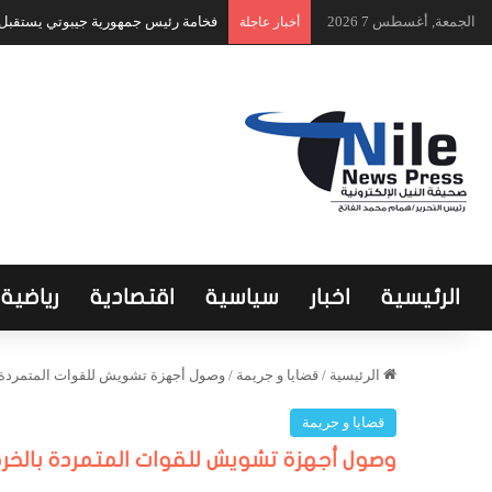
الجمعة, أغسطس 7 2026
فخامة رئيس جمهورية جيبوتي يستقبل ا
أخبار عاجلة
الرئيسية
اخبار
سياسية
اقتصادية
رياضية
الرئيسية
/
قضايا و جريمة
/
وصول أجهزة تشويش للقوات المتمردة 
قضايا و جريمة
وصول أجهزة تشويش للقوات المتمردة بالخر