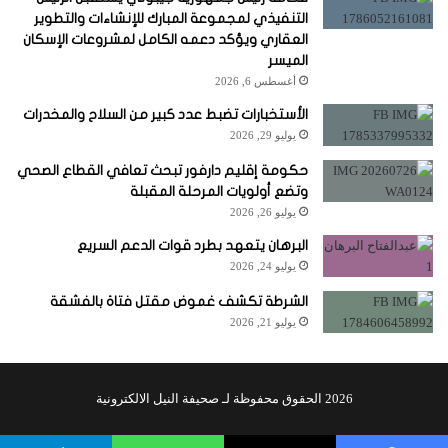
التنفيذي لمجموعة المبارك للإنشاءات والتطوير
العقاري ويؤكد دعمه الكامل لمشروعات الإسكان
الميسر
أغسطس 6, 2026
الأستخبارات تضبط عدد كبير من السلاح والمخدرات
يوليو 29, 2026
حكومة إقليم دارفور تبحث تعافي القطاع الصحي
وتضع أولويات المرحلة المقبلة
يوليو 26, 2026
البرهان يتعهد بطرد قوات الدعم السريع
يوليو 24, 2026
الشرطة تكشف غموض مقتل فتاة بالفشقة
يوليو 21, 2026
2026 الحقوق محفوظة لـ صحيفة النيل الالكترونية