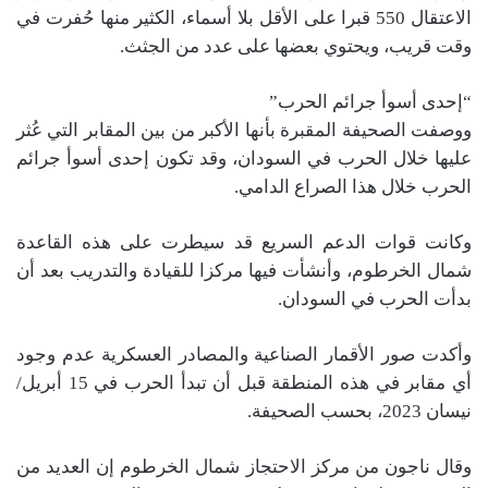
الاعتقال 550 قبرا على الأقل بلا أسماء، الكثير منها حُفرت في
وقت قريب، ويحتوي بعضها على عدد من الجثث.
“إحدى أسوأ جرائم الحرب”
ووصفت الصحيفة المقبرة بأنها الأكبر من بين المقابر التي عُثر
عليها خلال الحرب في السودان، وقد تكون إحدى أسوأ جرائم
الحرب خلال هذا الصراع الدامي.
وكانت قوات الدعم السريع قد سيطرت على هذه القاعدة
شمال الخرطوم، وأنشأت فيها مركزا للقيادة والتدريب بعد أن
بدأت الحرب في السودان.
وأكدت صور الأقمار الصناعية والمصادر العسكرية عدم وجود
أي مقابر في هذه المنطقة قبل أن تبدأ الحرب في 15 أبريل/
نيسان 2023، بحسب الصحيفة.
وقال ناجون من مركز الاحتجاز شمال الخرطوم إن العديد من