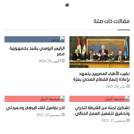
موقع
الويب
مقالات ذات صلة
الرئيس الروسي يشيد بجمهورية
مصر
أكتوبر 24, 2024
نقيب الأطباء المصريين يتعهد
بإعادة إعمار القطاع الصحي بغزة
يناير 28, 2025
تشكيل لجنة من الشرطة لتحري
اخر تفاصيل لقاء البرهان وحميدتي
وتحقيق لتفعيل العمل الجنائي
ديسمبر 24, 2023
سبتمبر 23, 2023