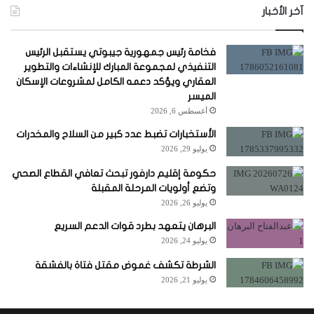
آخر الأخبار
فخامة رئيس جمهورية جيبوتي يستقبل الرئيس
التنفيذي لمجموعة المبارك للإنشاءات والتطوير
العقاري ويؤكد دعمه الكامل لمشروعات الإسكان
الميسر
أغسطس 6, 2026
الأستخبارات تضبط عدد كبير من السلاح والمخدرات
يوليو 29, 2026
حكومة إقليم دارفور تبحث تعافي القطاع الصحي
وتضع أولويات المرحلة المقبلة
يوليو 26, 2026
البرهان يتعهد بطرد قوات الدعم السريع
يوليو 24, 2026
الشرطة تكشف غموض مقتل فتاة بالفشقة
يوليو 21, 2026