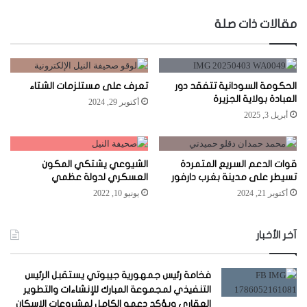
الويب
مقالات ذات صلة
الحكومة السودانية تتفقد دور
تعرف على مستلزمات الشتاء
العبادة بولاية الجزيرة
أكتوبر 29, 2024
أبريل 3, 2025
قوات الدعم السريع المتمردة
الشيوعي يشتكي المكون
تسيطر على مدينة بغرب دارفور
العسكري لدولة عظمي
أكتوبر 21, 2024
يونيو 10, 2022
آخر الأخبار
فخامة رئيس جمهورية جيبوتي يستقبل الرئيس
التنفيذي لمجموعة المبارك للإنشاءات والتطوير
العقاري ويؤكد دعمه الكامل لمشروعات الإسكان