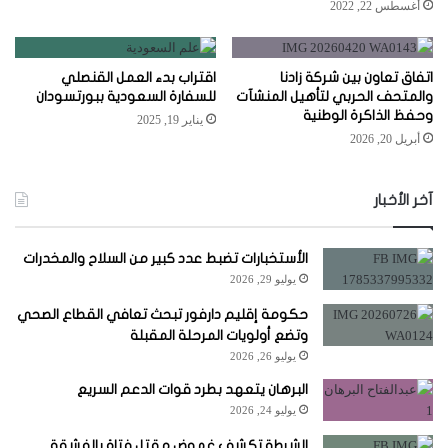
أغسطس 22, 2022
اتفاق تعاون بين شركة زادنا
اقتراب بدء العمل القنصلي
والمتحف الحربي لتأهيل المنشآت
للسفارة السعودية ببورتسودان
وحفظ الذاكرة الوطنية
يناير 19, 2025
أبريل 20, 2026
آخر الأخبار
الأستخبارات تضبط عدد كبير من السلاح والمخدرات
يوليو 29, 2026
حكومة إقليم دارفور تبحث تعافي القطاع الصحي
وتضع أولويات المرحلة المقبلة
يوليو 26, 2026
البرهان يتعهد بطرد قوات الدعم السريع
يوليو 24, 2026
الشرطة تكشف غموض مقتل فتاة بالفشقة