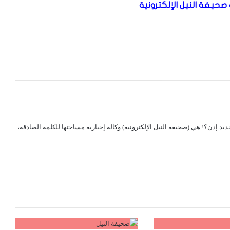
صحيفة النيل الإلكترونية
لجديد إذن؟! هي (صحيفة النيل الإلكترونية) وكالة إخبارية مساحتها للكلمة الصادقة،