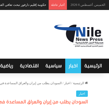
الخميس, أغسطس 6 2026
حكومة إقليم دارفور تبحث تعافي الق
أخبار عاجلة
الرئيسية
اخبار
سياسية
اقتصادية
رياضية
الرئيسية
/
اخبار
/
السودان يطلب من إيران والعراق المساعدة في تع
اخبار
السودان يطلب من إيران والعراق المساعدة في