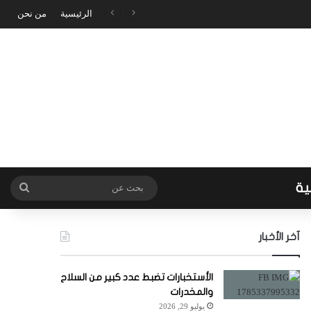
الرئيسية
من نحن
ية
بحث
عن
آخر الأخبار
الأستخبارات تضبط عدد كبير من السلاح
والمخدرات
يوليو 29, 2026