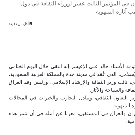
ن في المؤتمر الثالث عشر لوزراء الثقافة في دول
 آثاره المنهوبة
أقل من دقيقة
مة الأستاذ خالد علي الإعيسر إنه التقى خلال اليوم الختامي
إسلامي، الذي عُقد في مدينة جدة بالمملكة العربية السعودية،
 نائب وزير الثقافة والإرشاد الإسلامي، ورئيس وفد العراق
افة والسياحة والآثار.
ز التعاون الثقافي، وتبادل التجارب والخبرات في المجالات
 المنهوبة.
ران والعراق في المستقبل، معربا عن أمله في أن تثمر هذه
مية.