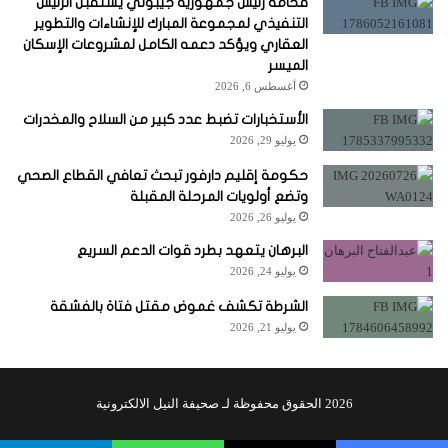
فخامة رئيس جمهورية جيبوتي يستقبل الرئيس
التنفيذي لمجموعة المبارك للإنشاءات والتطوير
العقاري ويؤكد دعمه الكامل لمشروعات الإسكان
الميسر
أغسطس 6, 2026
الأستخبارات تضبط عدد كبير من السلاح والمخدرات
يوليو 29, 2026
حكومة إقليم دارفور تبحث تعافي القطاع الصحي
وتضع أولويات المرحلة المقبلة
يوليو 26, 2026
البرهان يتعهد بطرد قوات الدعم السريع
يوليو 24, 2026
الشرطة تكشف غموض مقتل فتاة بالفشقة
يوليو 21, 2026
2026 الحقوق محفوظة لـ صحيفة النيل الالكترونية